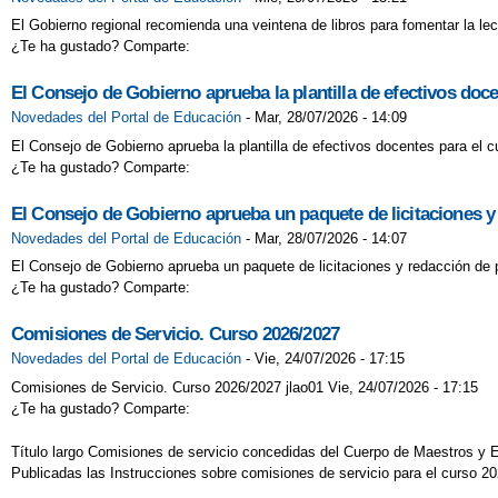
El Gobierno regional recomienda una veintena de libros para fomentar la lect
¿Te ha gustado? Comparte:
El Consejo de Gobierno aprueba la plantilla de efectivos doc
Novedades del Portal de Educación
-
Mar, 28/07/2026 - 14:09
El Consejo de Gobierno aprueba la plantilla de efectivos docentes para el 
¿Te ha gustado? Comparte:
El Consejo de Gobierno aprueba un paquete de licitaciones y
Novedades del Portal de Educación
-
Mar, 28/07/2026 - 14:07
El Consejo de Gobierno aprueba un paquete de licitaciones y redacción de 
¿Te ha gustado? Comparte:
Comisiones de Servicio. Curso 2026/2027
Novedades del Portal de Educación
-
Vie, 24/07/2026 - 17:15
Comisiones de Servicio. Curso 2026/2027 jlao01 Vie, 24/07/2026 - 17:15
¿Te ha gustado? Comparte:
Título largo Comisiones de servicio concedidas del Cuerpo de Maestros y
Publicadas las Instrucciones sobre comisiones de servicio para el curso 2