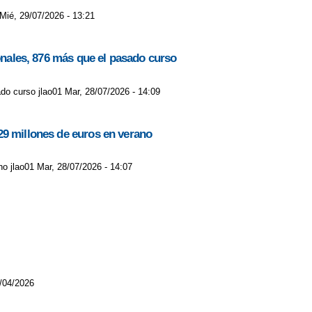
 Mié, 29/07/2026 - 13:21
ionales, 876 más que el pasado curso
do curso jlao01 Mar, 28/07/2026 - 14:09
29 millones de euros en verano
o jlao01 Mar, 28/07/2026 - 14:07
/04/2026