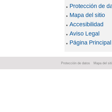
Protección de d
Mapa del sitio
Accesibilidad
Aviso Legal
Página Principal
Protección de datos
Mapa del sit