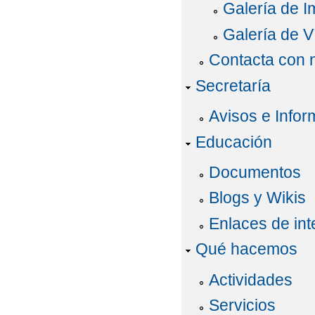
Galería de 
Galería de V
Contacta con 
Secretaría
Avisos e Infor
Educación
Documentos
Blogs y Wikis
Enlaces de int
Qué hacemos
Actividades
Servicios