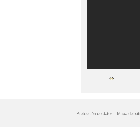
Protección de datos
Mapa del sit