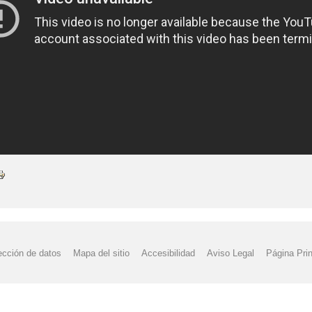
ección de datos
Mapa del sitio
Accesibilidad
Aviso Legal
Página Prin