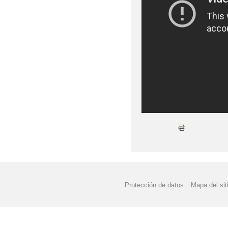
Protección de datos
Mapa del sit